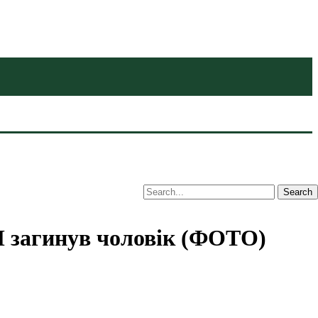
П загинув чоловік (ФОТО)