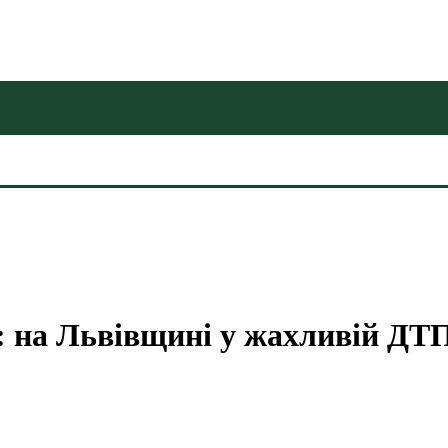
: на Львівщині у жахливій ДТ