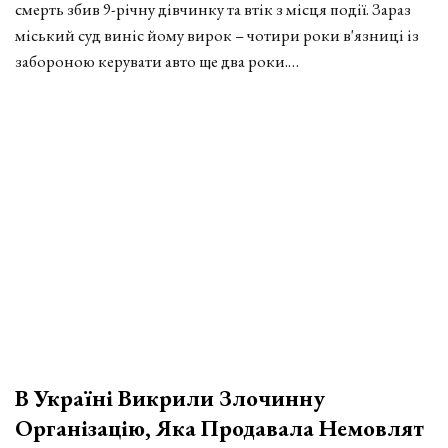
смерть збив 9-річну дівчинку та втік з місця події. Зараз
міський суд виніс йому вирок – чотири роки в'язниці із
забороною керувати авто ще два роки.…
В Україні Викрили Злочинну
Організацію, Яка Продавала Немовлят