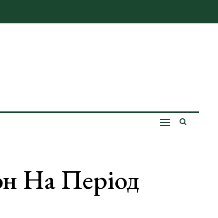
он На Період