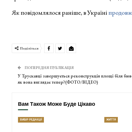
Як повідомлялося раніше, в Україні
продовж
Поділіться
ПОПЕРЕДНЯ ПУБЛІКАЦІЯ
У Трускавці завершується реконструкція площі біля бюв
як вона виглядає тепер?(ФОТО/ВІДЕО)
Вам Також Може Буде Цікаво
ВИБІР РЕДАКЦІЇ
ЖИТТЯ