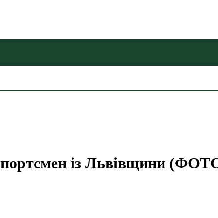
 спортсмен із Львівщини (ФОТ