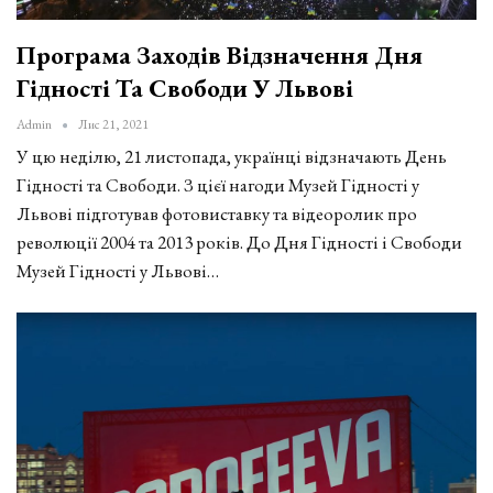
Програма Заходів Відзначення Дня
Гідності Та Свободи У Львові
Admin
Лис 21, 2021
У цю неділю, 21 листопада, українці відзначають День
Гідності та Свободи. З цієї нагоди Музей Гідності у
Львові підготував фотовиставку та відеоролик про
революції 2004 та 2013 років. До Дня Гідності і Свободи
Музей Гідності у Львові…