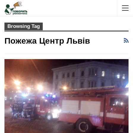
Browsing Tag
Пожежа Центр Львів