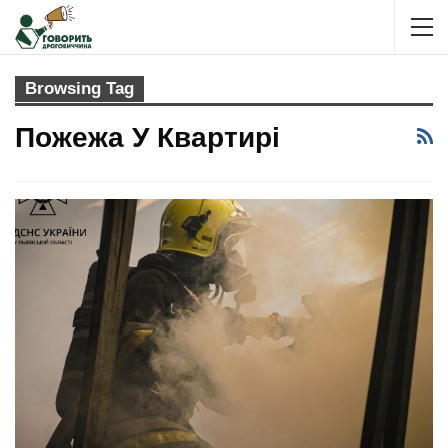
Browsing Tag
Пожежа У Квартирі