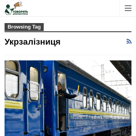
Browsing Tag
Укрзалізниця