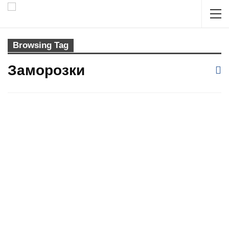
Browsing Tag
Заморозки