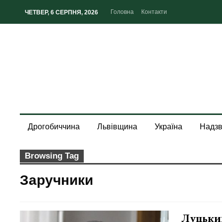
Головна
Контакти
ЧЕТВЕР, 6 СЕРПНЯ, 2026
Дрогобиччина
Львівщина
Україна
Надзв
Browsing Tag
Заручники
Луцьки