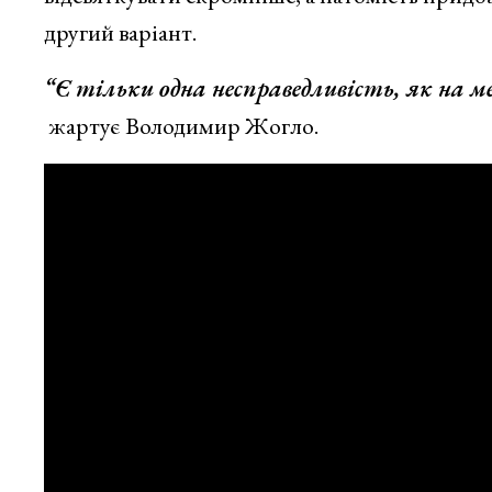
другий варіант.
“Є тільки одна несправедливість, як на 
жартує Володимир Жогло.