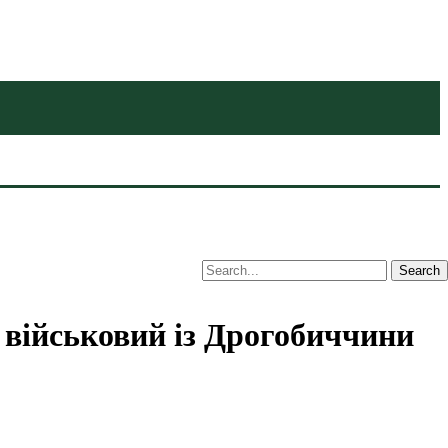
 військовий із Дрогобиччини