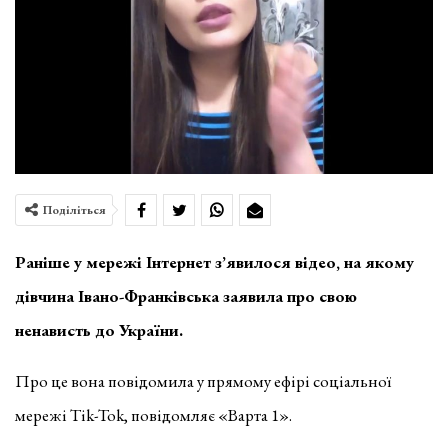
Поділіться
Раніше у мережі Інтернет з’явилося відео, на якому
дівчина Івано-Франківська заявила про свою
ненависть до України.
Про це вона повідомила у прямому ефірі соціальної
мережі Tik-Tok, повідомляє «Варта 1».