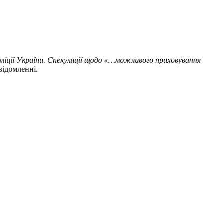
ліції України. Спекуляції щодо «…можливого приховування
відомленні.