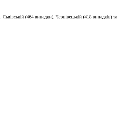
 Львівській (464 випадки), Чернівецькій (418 випадків) та