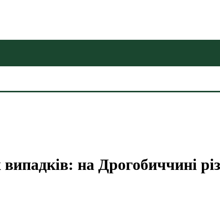
 випадків: на Дрогобиччині рі