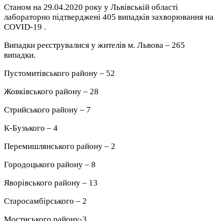
Станом на 29.04.2020 року у Львівській області
лабораторно підтверджені 405 випадків захворювання на
COVID-19 .
Випадки реєструвалися у жителів м. Львова – 265
випадки.
Пустомитівського району – 52
Жовківського району – 28
Стрийського району – 7
К-Бузького – 4
Перемишлянського району – 2
Городоцького району – 8
Яворівського району – 13
Старосамбірського – 2
Мостиського району-3