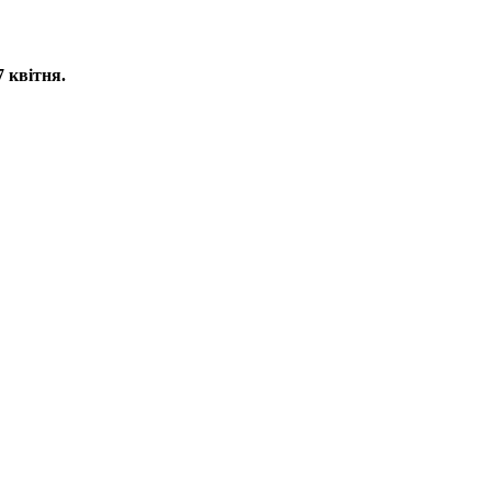
7 квітня.