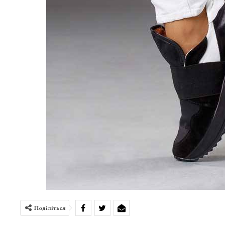
Поділіться