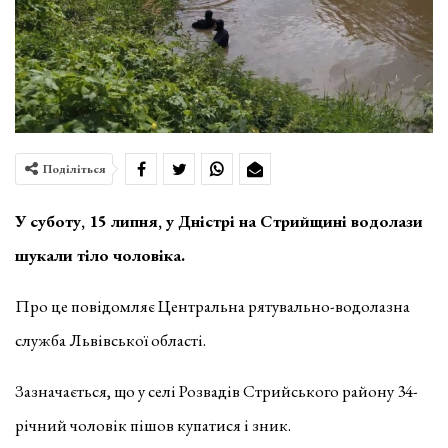
Поділіться
У суботу, 15 липня, у Дністрі на Стрийщині водолази
шукали тіло чоловіка.
Про це повідомляє Центральна рятувально-водолазна
служба Львівської області.
Зазначається, що у селі Розвадів Стрийського району 34-
річний чоловік пішов купатися і зник.