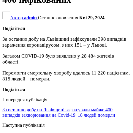
Автор
admin
Останнє оновлення
Кві 29, 2024
Поділіться
За останню добу на Львівщині зафіксували 398 випадків
зараження коронавірусом, з них 151 – у Львові.
Загалом COVID-19 було виявлено у 28 484 жителів
області.
Перемогти смертельну хворобу вдалось 11 220 пацієнтам,
815 людей – померли.
Поділіться
Попередня публікація
За останню добу на Львівщині зафіксували майже 400
випадків захворювання на Covid-19, 18 людей померли
Наступна публікація