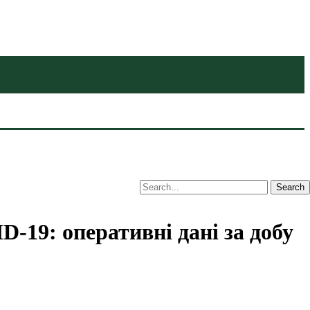
-19: оперативні дані за добу