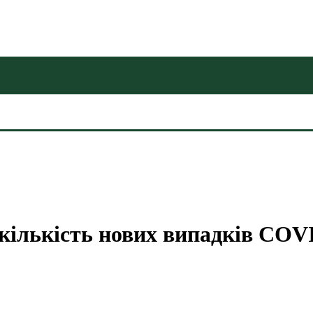
кількість нових випадків COVID