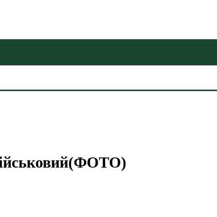
 військовий(ФОТО)