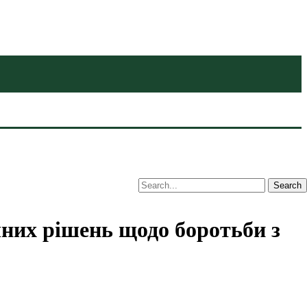
чних рішень щодо боротьби з