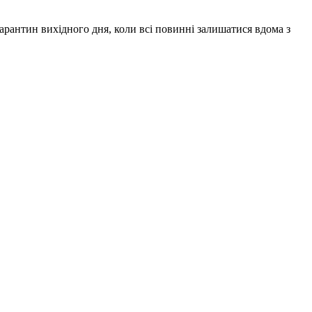
арантин вихідного дня, коли всі повинні залишатися вдома з