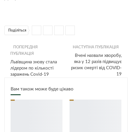
Поділіться
ПОПЕРЕДНЯ
НАСТУПНА ПУБЛІКАЦІЯ
ПУБЛІКАЦІЯ
Вчені назвали хворобу,
яка у 12 разів підвищує
Львівщина знову стала
ризик смерті від COVID-
лідером по кількості
19
заражень Covid-19
Вам також може буде цікаво