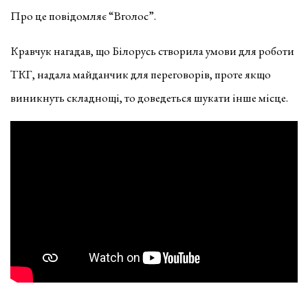
Про це повідомляє “Вголос”.
Кравчук нагадав, що Білорусь створила умови для роботи
ТКГ, надала майданчик для переговорів, проте якщо
виникнуть складнощі, то доведеться шукати інше місце.