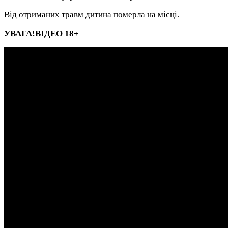
Від отриманих травм дитина померла на місці.
УВАГА!ВІДЕО 18+