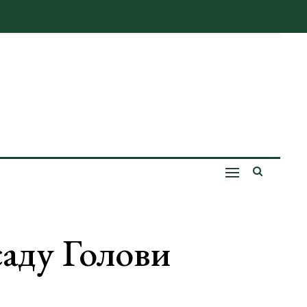
аду Голови