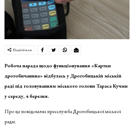
Поділіться
Робоча нарада щодо функціонування «Картки
дрогобичанина» відбулась у Дрогобицькій міській
раді під головуванням міського голови Тараса Кучми
у середу, 4 березня.
Про це повідомляє пресслужба Дрогобицької міської
ради.