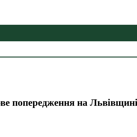
ве попередження на Львівщин