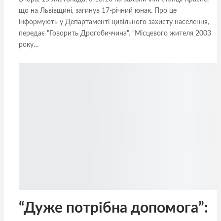
що на Львівщині, загинув 17-річний юнак. Про це
інформують у Департаменті цивільного захисту населення,
передає "Говорить Дрогобиччина". “Місцевого жителя 2003
року…
“Дуже потрібна допомога”: