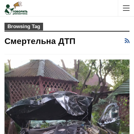
Browsing Tag
Смертельна ДТП