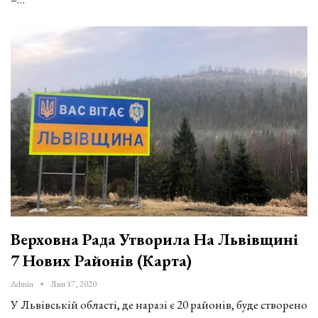
Верховна Рада Утворила На Львівщині
7 Нових Районів (карта)
Admin
Лип 17, 2020
У Львівській області, де наразі є 20 районів, буде створено