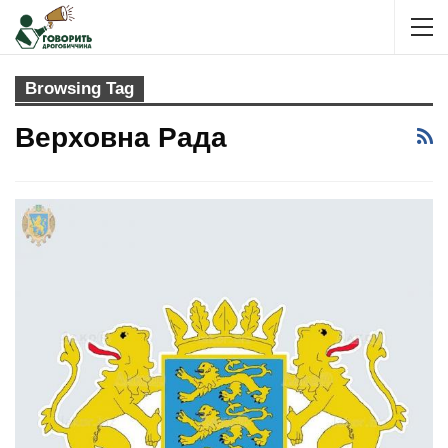
Browsing Tag
Верховна Рада