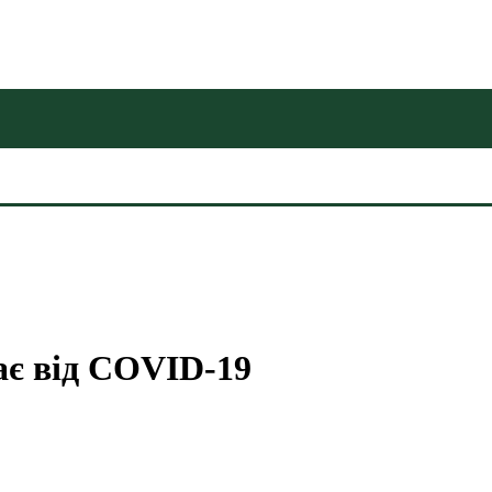
є від COVID-19