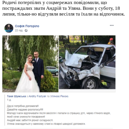
Родичі потерпілих у соцмережах повідомили, що
постраждалих звати Андрій та Уляна. Вони у суботу, 18
липня, тільки-но відгуляли весілля та їхали на відпочинок.