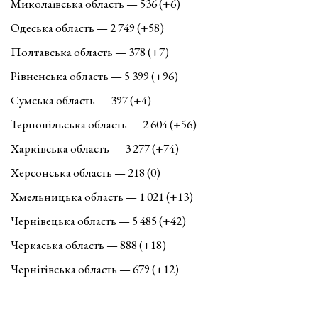
Миколаївська область — 536 (+6)
Одеська область — 2 749 (+58)
Полтавська область — 378 (+7)
Рівненська область — 5 399 (+96)
Сумська область — 397 (+4)
Тернопільська область — 2 604 (+56)
Харківська область — 3 277 (+74)
Херсонська область — 218 (0)
Хмельницька область — 1 021 (+13)
Чернівецька область — 5 485 (+42)
Черкаська область — 888 (+18)
Чернігівська область — 679 (+12)