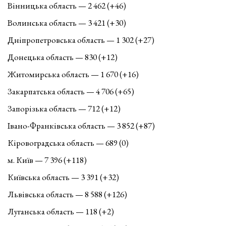
Вінницька область — 2 462 (+46)
Волинська область — 3 421 (+30)
Дніпропетровська область — 1 302 (+27)
Донецька область — 830 (+12)
Житомирська область — 1 670 (+16)
Закарпатська область — 4 706 (+65)
Запорізька область — 712 (+12)
Івано-Франківська область — 3 852 (+87)
Кіровоградська область — 689 (0)
м. Київ — 7 396 (+118)
Київська область — 3 391 (+32)
Львівська область — 8 588 (+126)
Луганська область — 118 (+2)