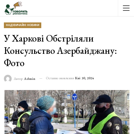
НАДЗВИЧАЙНІ НОВИНИ
У Харкові Обстріляли
Консульство Азербайджану:
Фото
Останнє оновлення
Кві 30, 2024
Автор
Admin