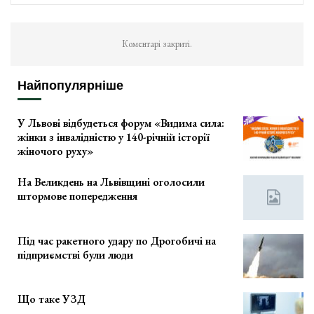
Коментарі закриті.
Найпопулярніше
У Львові відбудеться форум «Видима сила:
жінки з інвалідністю у 140-річній історії
жіночого руху»
На Великдень на Львівщині оголосили
штормове попередження
Під час ракетного удару по Дрогобичі на
підприємстві були люди
Що таке УЗД