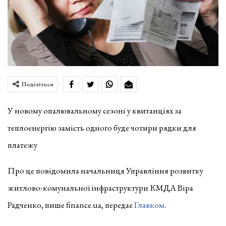
Поділіться
У новому опалювальному сезоні у квитанціях за
теплоенергію замість одного буде чотири рядки для
платежу
Про це повідомила начальниця Управління розвитку
житлово-комунальної інфраструктури КМДА Віра
Радченко, пише finance.ua, передає
Главком
.