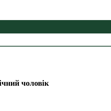
ічний чоловік