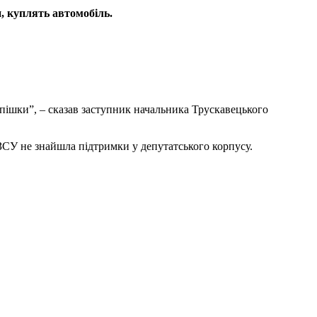
, куплять автомобіль.
 пішки”, – сказав заступник начальника Трускавецького
ЗСУ не знайшла підтримки у депутатського корпусу.