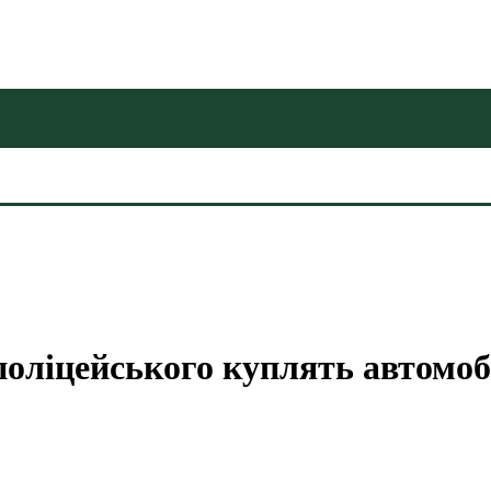
поліцейського куплять автомоб