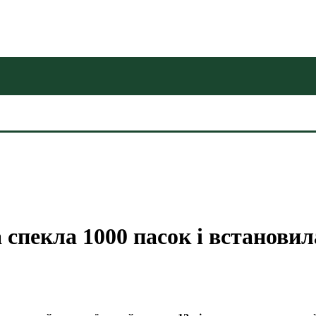
а спекла 1000 пасок і встанов