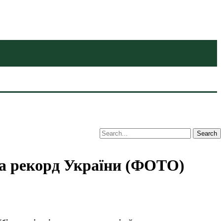
ила рекорд України (ФОТО)