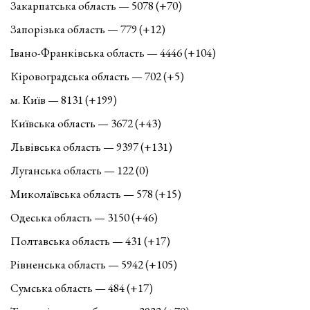
Закарпатська область — 5078 (+70)
Запорізька область — 779 (+12)
Івано-Франківська область — 4446 (+104)
Кіровоградська область — 702 (+5)
м. Київ — 8131 (+199)
Київська область — 3672 (+43)
Львівська область — 9397 (+131)
Луганська область — 122 (0)
Миколаївська область — 578 (+15)
Одеська область — 3150 (+46)
Полтавська область — 431 (+17)
Рівненська область — 5942 (+105)
Сумська область — 484 (+17)