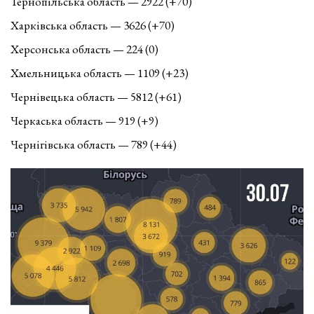
Тернопільська область — 2922 (+70)
Харківська область — 3626 (+70)
Херсонська область — 224 (0)
Хмельницька область — 1109 (+23)
Чернівецька область — 5812 (+61)
Черкаська область — 919 (+9)
Чернігівська область — 789 (+44)