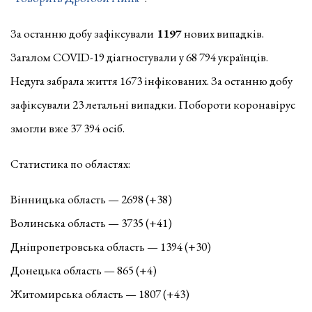
За останню добу зафіксували
1197
нових випадків.
Загалом COVID-19 діагностували у 68 794 українців.
Недуга забрала життя 1673 інфікованих. За останню добу
зафіксували 23 летальні випадки. Побороти коронавірус
змогли вже 37 394 осіб.
Статистика по областях:
Вінницька область — 2698 (+38)
Волинська область — 3735 (+41)
Дніпропетровська область — 1394 (+30)
Донецька область — 865 (+4)
Житомирська область — 1807 (+43)