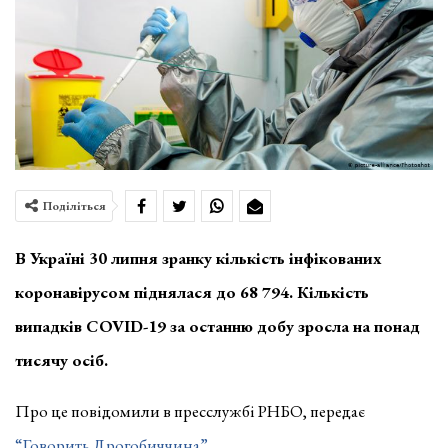
Поділіться
В Україні 30 липня зранку кількість інфікованих
коронавірусом піднялася до 68 794. Кількість
випадків COVID-19 за останню добу зросла на понад
тисячу осіб.
Про це повідомили в пресслужбі РНБО, передає
“Говорить Дрогобиччина”
.