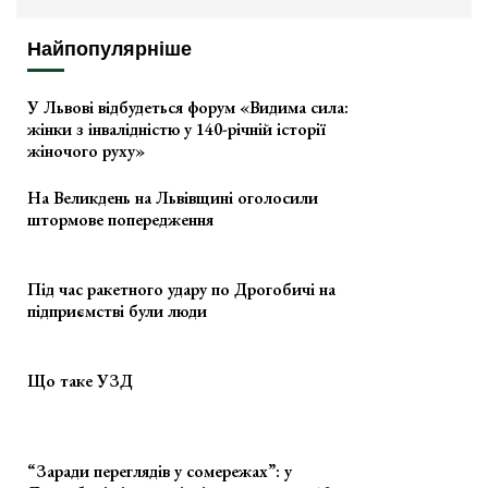
Найпопулярніше
У Львові відбудеться форум «Видима сила:
жінки з інвалідністю у 140-річній історії
жіночого руху»
На Великдень на Львівщині оголосили
штормове попередження
Під час ракетного удару по Дрогобичі на
підприємстві були люди
Що таке УЗД
“Заради переглядів у сомережах”: у