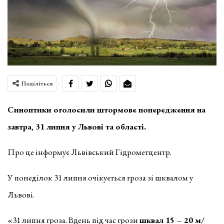
Поділіться
Синоптики оголосили штормове попередження на
завтра, 31 липня у Львові та області.
Про це інформує Львівський Гідрометцентр.
У понеділок 31 липня очікується гроза зі шквалом у
Львові.
«31 липня гроза. Вдень під час грози
шквал 15 – 20 м/