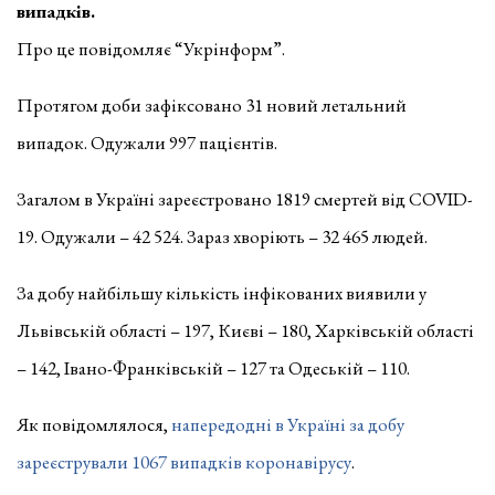
випадків.
Про це повідомляє “Укрінформ”.
Протягом доби зафіксовано 31 новий летальний
випадок. Одужали 997 пацієнтів.
Загалом в Україні зареєстровано 1819 смертей від COVID-
19. Одужали – 42 524. Зараз хворіють – 32 465 людей.
За добу найбільшу кількість інфікованих виявили у
Львівській області – 197, Києві – 180, Харківській області
– 142, Івано-Франківській – 127 та Одеській – 110.
Як повідомлялося,
напередодні в Україні за добу
зареєстрували 1067 випадків коронавірусу
.