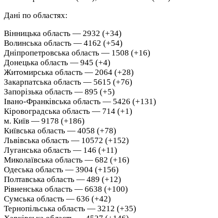
Дані по областях:
Вінницька область — 2932 (+34)
Волинська область — 4162 (+54)
Дніпропетровська область — 1508 (+16)
Донецька область — 945 (+4)
Житомирська область — 2064 (+28)
Закарпатська область — 5615 (+76)
Запорізька область — 895 (+5)
Івано-Франківська область — 5426 (+131)
Кіровоградська область — 714 (+1)
м. Київ — 9178 (+186)
Київська область — 4058 (+78)
Львівська область — 10572 (+152)
Луганська область — 146 (+11)
Миколаївська область — 682 (+16)
Одеська область — 3904 (+156)
Полтавська область — 489 (+12)
Рівненська область — 6638 (+100)
Сумська область — 636 (+42)
Тернопільська область — 3212 (+35)