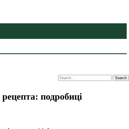
 рецепта: подробиці