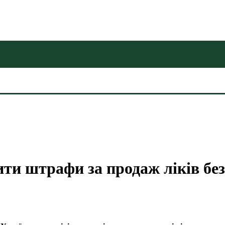
ти штрафи за продаж ліків без