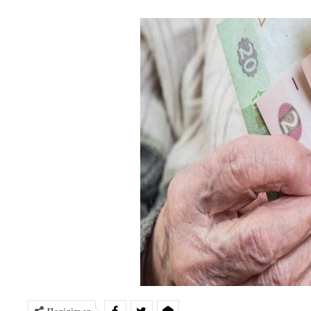
Поділіться