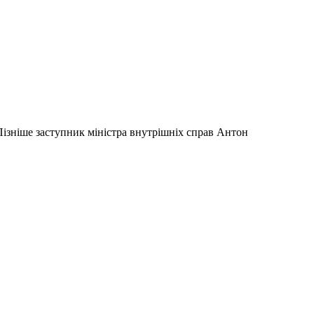
 Пізніше заступник міністра внутрішніх справ Антон