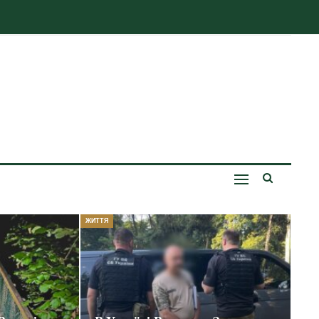
ЖИТТЯ