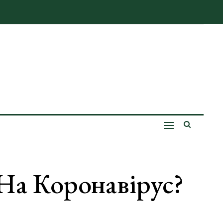
На Коронавірус?