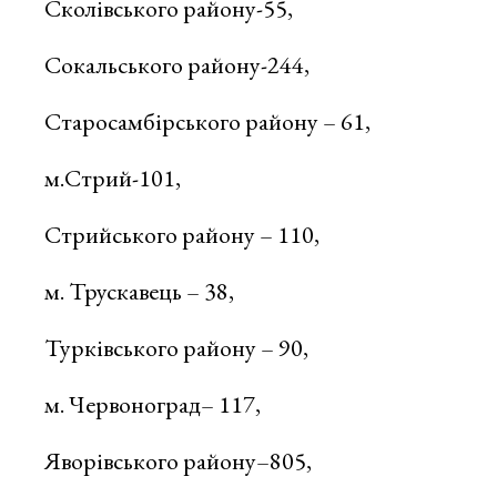
Сколівського району-55,
Сокальського району-244,
Старосамбірського району – 61,
м.Стрий-101,
Стрийського району – 110,
м. Трускавець – 38,
Турківського району – 90,
м. Червоноград– 117,
Яворівського району–805,