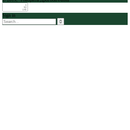
Sign in